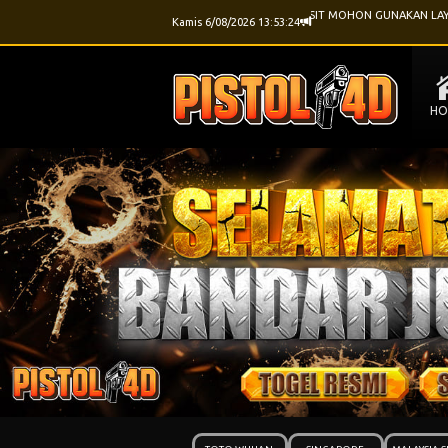
UNTUK DEPOSIT MOHON GUNAKAN LAYANAN 
Kamis 6/08/2026 13:53:24
HO