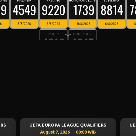
SIANG
MALAYSIA
HK SIANG
HONGKONG LOTTO
SG METRO
79
4549
9220
1739
8814
7
26
6/8/2026
6/8/2026
5/8/2026
6/8/2026
6
SYDNEY
HONGKONG
4816
4245
6/8/2026
5/8/2026
E QUALIFIERS
UEFA EUROPA LEAGUE QUALIFIERS
 22:59 WIB
August 7, 2026 — 02:00 WIB