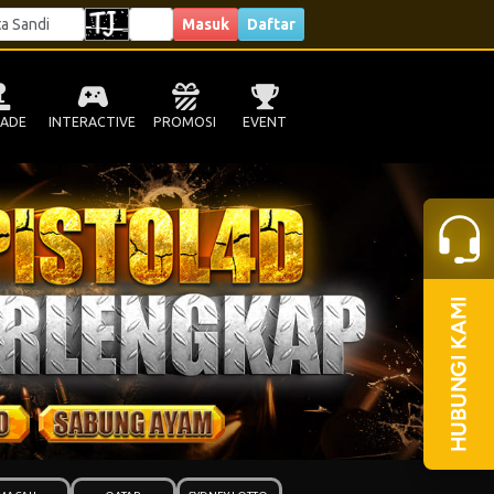
HAT AKAN KAMI MAKSIMALKAN YAH BOSSKU MOHON MAKLUM TERIMA KASIH SEDANG 
Masuk
Daftar
ADE
INTERACTIVE
PROMOSI
EVENT