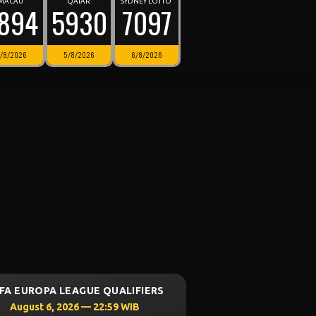
MACAU
QATAR
SYDNEY LOTTO
894
5930
7097
/8/2026
5/8/2026
6/8/2026
UEFA EUROPA LEAGUE QUALIFIERS
UEFA EUR
August 7, 2026 — 00:45 WIB
Augus