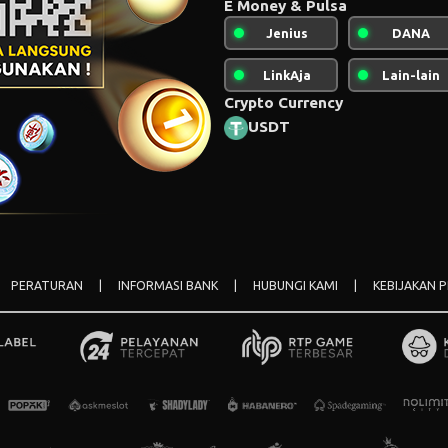
E Money & Pulsa
Jenius
DANA
LinkAja
Lain-lain
Crypto Currency
USDT
PERATURAN
|
INFORMASI BANK
|
HUBUNGI KAMI
|
KEBIJAKAN P