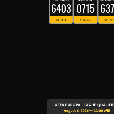
TOTO WUHAN
SINGAPORE
MALAYSIA 
6403
0715
63
6/8/2026
5/8/2026
6/8/20
 EUROPA LEAGUE QUALIFIERS
UEFA EUROPA LEAGU
August 7, 2026 — 00:00 WIB
August 6, 2026 —