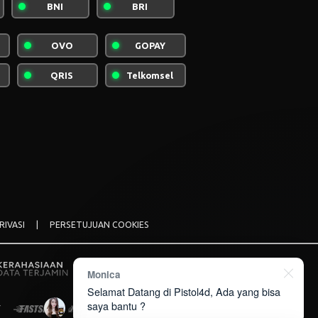
BNI
BRI
OVO
GOPAY
QRIS
Telkomsel
RIVASI
|
PERSETUJUAN COOKIES
Monica
Selamat Datang di Pistol4d, Ada yang bisa
saya bantu ?