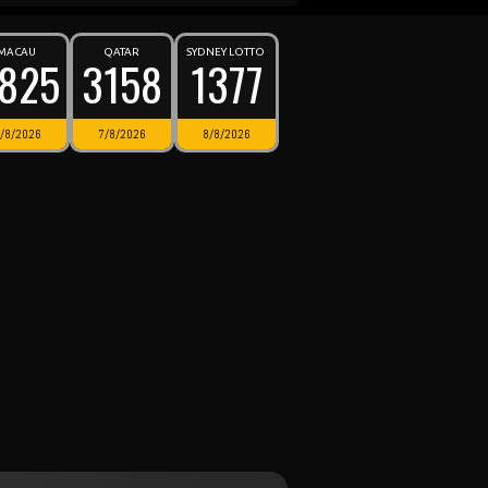
MACAU
QATAR
SYDNEY LOTTO
825
3158
1377
/8/2026
7/8/2026
8/8/2026