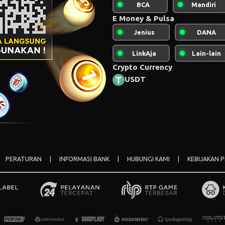
BCA
Mandiri
E Money & Pulsa
Jenius
DANA
LinkAja
Lain-lain
Crypto Currency
USDT
PERATURAN
|
INFORMASI BANK
|
HUBUNGI KAMI
|
KEBIJAKAN P